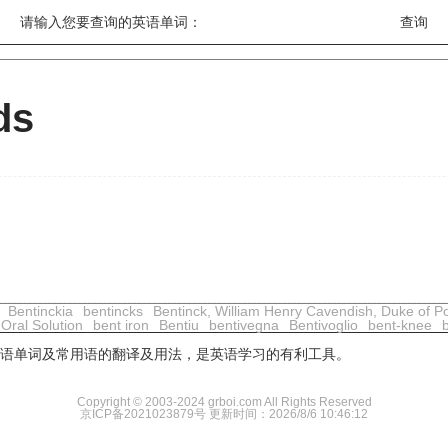
请输入您要查询的英语单词：
ds
Bentinckia
bentincks
Bentinck, William Henry Cavendish, Duke of Po
Oral Solution
bent iron
Bentiu
bentivegna
Bentivoglio
bent-knee
用英语单词及常用语的翻译及用法，是英语学习的有利工具。
Copyright © 2003-2024 grboi.com All Rights Reserved
京ICP备2021023879号
更新时间：2026/8/6 10:46:12