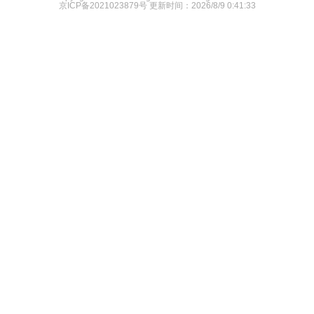
京ICP备2021023879号
更新时间：2026/8/9 0:41:33