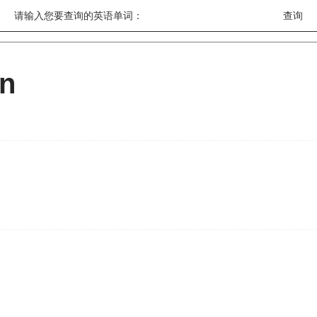
请输入您要查询的英语单词：
on