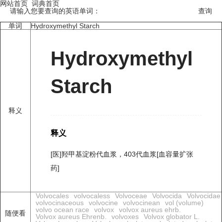
网站首页
词典首页
请输入您要查询的英语单词：
单词
Hydroxymethyl Starch
Hydroxymethyl
Starch
释义
释义
[医]羟甲基淀粉代血浆，403代血浆[血容量扩张
药]
Volvocales
volvocaless
Volvoceae
Volvocida
Volvocidae
volvocinaceous
volvocine
volvocinean
vol (volume)
volvo ocean race
volvox
volvox aureus ehrb.
随便看
Volvox aureus Ehrenb.
volvoxes
Volvox globator L.